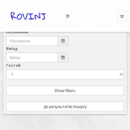
Поселення
Виїзд
Гостей
Show filters
До результатів пошуку