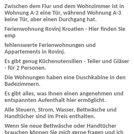
Zwischen dem Flur und dem Wohnzimmer ist in
Wohnung A-2 eine Tür, während Wohnung A-3
keine Tür, aber einen Durchgang hat.
Ferienwohnung Rovinj Kroatien - Hier finden Sie
emp
fehlenswerte Ferienwohnungen und
Appartements in Rovinj.
Es gibt genug Küchenutensilien - Teller und Gläser
- für 2 Personen.
Die Wohnungen haben eine Duschkabine in den
Badezimmern.
Es gibt alles, was Ihnen einen angenehmen und
entspannten Aufenthalt hier ermöglicht.
Alle Steuern, Strom, Wasser, Bettwäsche und
Handtücher sind im Preis enthalten.
Wenn Sie neue Bettwäsche oder Handtücher
brauchen können Sie mich gerne fragen und ich