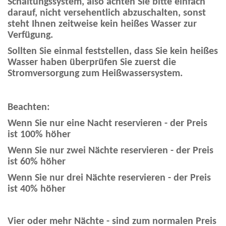
Schaltungssystem, also achten Sie bitte einfach
darauf, nicht versehentlich abzuschalten, sonst
steht Ihnen zeitweise kein heißes Wasser zur
Verfügung.
Sollten Sie einmal feststellen, dass Sie kein heißes
Wasser haben überprüfen Sie zuerst die
Stromversorgung zum Heißwassersystem.
Beachten:
Wenn Sie nur eine Nacht reservieren - der Preis
ist 100% höher
Wenn Sie nur zwei Nächte reservieren - der Preis
ist 60% höher
Wenn Sie nur drei Nächte reservieren - der Preis
ist 40% höher
Vier oder mehr Nächte - sind zum normalen Preis