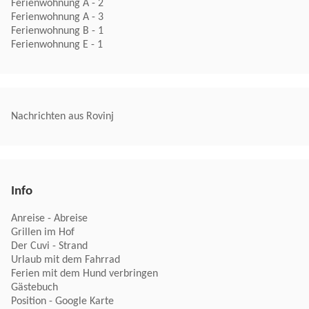
Ferienwohnung A - 2
Ferienwohnung A - 3
Ferienwohnung B - 1
Ferienwohnung E - 1
Nachrichten aus Rovinj
Info
Anreise - Abreise
Grillen im Hof
Der Cuvi - Strand
Urlaub mit dem Fahrrad
Ferien mit dem Hund verbringen
Gästebuch
Position - Google Karte