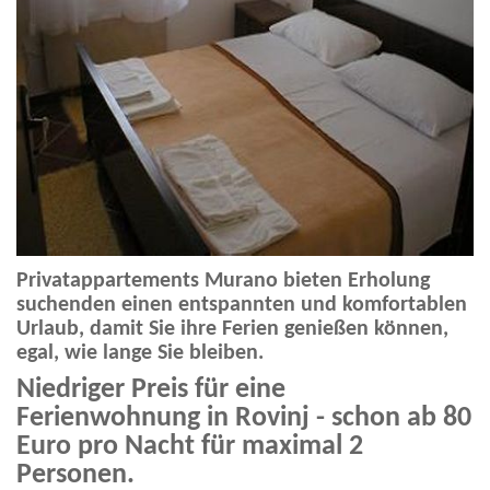
Privatappartements Murano bieten Erholung
suchenden einen entspannten und komfortablen
Urlaub, damit Sie ihre Ferien genießen können,
egal, wie lange Sie bleiben.
Niedriger Preis für eine
Ferienwohnung in Rovinj - schon ab 80
Euro pro Nacht für maximal 2
Personen.