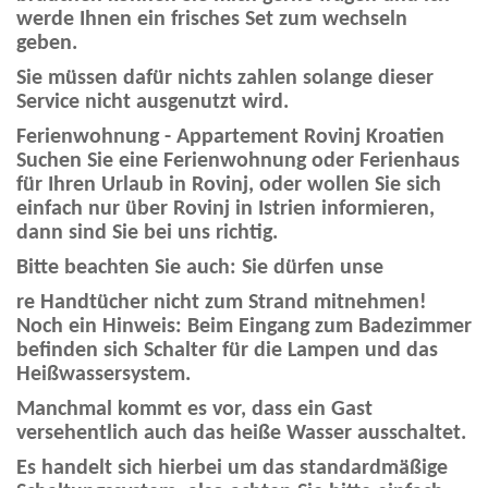
werde Ihnen ein frisches Set zum wechseln
geben.
Sie müssen dafür nichts zahlen solange dieser
Service nicht ausgenutzt wird.
Ferienwohnung - Appartement Rovinj Kroatien
Suchen Sie eine Ferienwohnung oder Ferienhaus
für Ihren Urlaub in Rovinj, oder wollen Sie sich
einfach nur über Rovinj in Istrien informieren,
dann sind Sie bei uns richtig.
Bitte beachten Sie auch: Sie dürfen unse
re Handtücher nicht zum Strand mitnehmen!
Noch ein Hinweis: Beim Eingang zum Badezimmer
befinden sich Schalter für die Lampen und das
Heißwassersystem.
Manchmal kommt es vor, dass ein Gast
versehentlich auch das heiße Wasser ausschaltet.
Es handelt sich hierbei um das standardmäßige