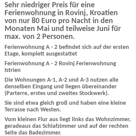
Sehr niedriger Preis für eine
Ferienwohnung in Rovinj, Kroatien
von nur 80 Euro pro Nacht in den
Monaten Mai und teilweise Juni für
max. von 2 Personen.
Ferienwohnung A - 2 befindet sich auf der ersten
Etage, komplett ausgestattet
Ferienwohnung A - 2 Rovinj Ferienwohnung
Istrien
Die Wohnungen A-1, A-2 und A-3 nutzen alle
denselben Eingang und liegen übereinander
(Parterre, erstes und zweites Stockwerk).
Sie sind etwa gleich groß und haben eine kleine
Terrasse nach Westen.
Vom kleinen Flur aus liegt links das Wohnzimmer,
geradeaus das Schlafzimmer und auf der rechten
Seite das Badezimmer.