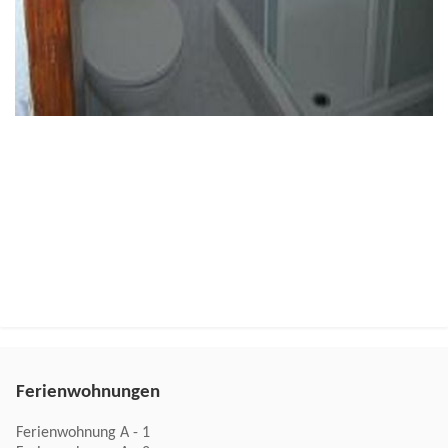
Ferienwohnungen
Ferienwohnung A - 1