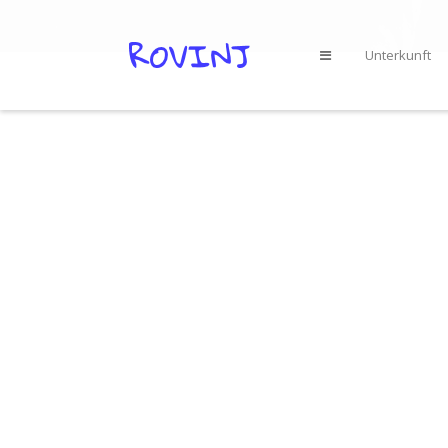
Unterkunft