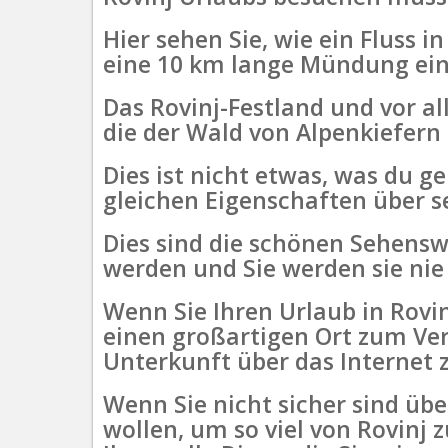
Hier sehen Sie, wie ein Fluss 
eine 10 km lange Mündung einbi
Das Rovinj-Festland und vor al
die der Wald von Alpenkiefern
Dies ist nicht etwas, was du g
gleichen Eigenschaften über se
Dies sind die schönen Sehensw
werden und Sie werden sie nie
Wenn Sie Ihren Urlaub in Rovin
einen großartigen Ort zum Ver
Unterkunft über das Internet 
Wenn Sie nicht sicher sind üb
wollen, um so viel von Rovinj