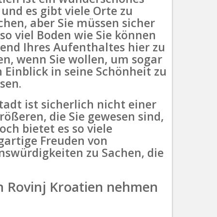
und es gibt viele Orte zu
chen, aber Sie müssen sicher
 so viel Boden wie Sie können
end Ihres Aufenthaltes hier zu
en, wenn Sie wollen, um sogar
 Einblick in seine Schönheit zu
sen.
tadt ist sicherlich nicht einer
rößeren, die Sie gewesen sind,
ch bietet es so viele
igartige Freuden von
nswürdigkeiten zu Sachen, die
in Rovinj Kroatien nehmen