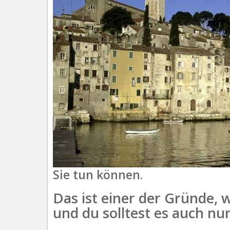
Sie tun können.
Das ist einer der Gründe,
und du solltest es auch nu