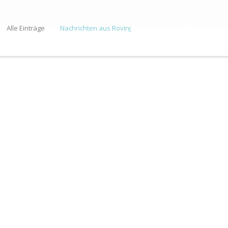
Alle Einträge
Nachrichten aus Rovinj