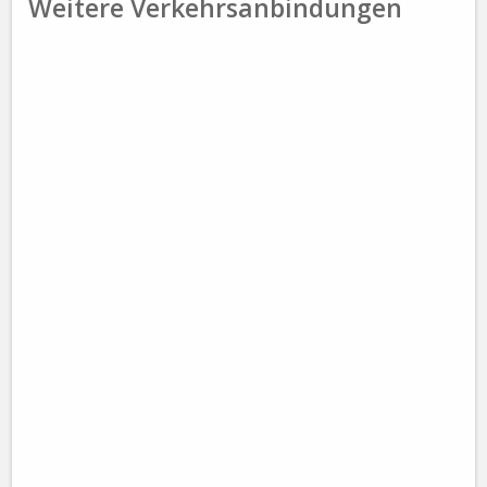
Weitere Verkehrsanbindungen