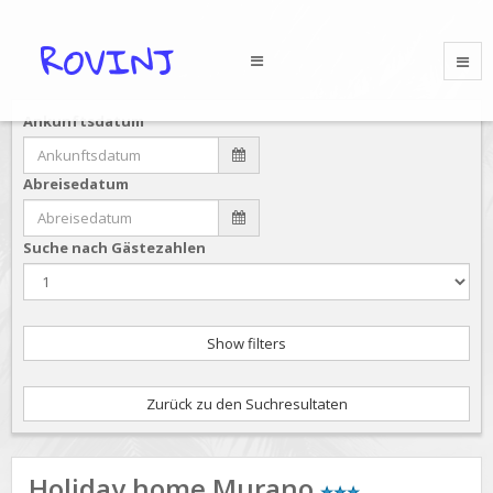
Ankunftsdatum
Abreisedatum
Suche nach Gästezahlen
Show filters
Zurück zu den Suchresultaten
Holiday home Murano