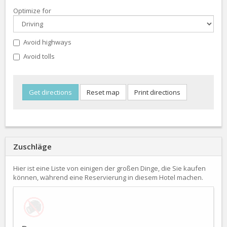
Optimize for
Avoid highways
Avoid tolls
Zuschläge
Hier ist eine Liste von einigen der großen Dinge, die Sie kaufen
können, während eine Reservierung in diesem Hotel machen.