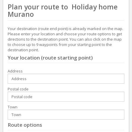
Plan your route to Holiday home
Murano
Your destination (route end point) is already marked on the map.
Please enter your location and choose your route options to get
directions to the destination point. You can also click on the map
to choose up to 9 waypoints from your starting point to the
destination point.
Your location (route starting point)
Address
Postal code
Town
Route options