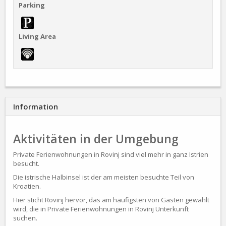
Parking
Living Area
Information
Aktivitäten in der Umgebung
Private Ferienwohnungen in Rovinj sind viel mehr in ganz Istrien
besucht.
Die istrische Halbinsel ist der am meisten besuchte Teil von
Kroatien.
Hier sticht Rovinj hervor, das am häufigsten von Gästen gewählt
wird, die in Private Ferienwohnungen in Rovinj Unterkunft
suchen.