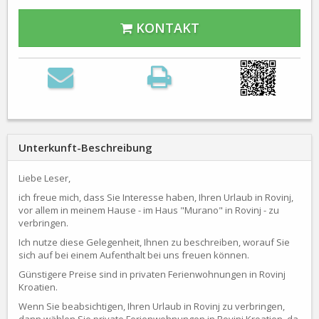
KONTAKT
Unterkunft-Beschreibung
Liebe Leser,
ich freue mich, dass Sie Interesse haben, Ihren Urlaub in Rovinj,
vor allem in meinem Hause - im Haus "Murano" in Rovinj - zu
verbringen.
Ich nutze diese Gelegenheit, Ihnen zu beschreiben, worauf Sie
sich auf bei einem Aufenthalt bei uns freuen können.
Günstigere Preise sind in privaten Ferienwohnungen in Rovinj
Kroatien.
Wenn Sie beabsichtigen, Ihren Urlaub in Rovinj zu verbringen,
dann wählen Sie private Ferienwohnungen in Rovinj Kroatien, da