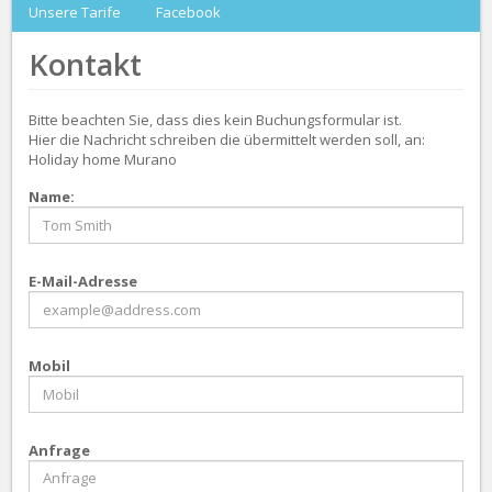
Unsere Tarife
Facebook
Kontakt
Bitte beachten Sie, dass dies kein Buchungsformular ist.
Hier die Nachricht schreiben die übermittelt werden soll, an:
Holiday home Murano
Name:
E-Mail-Adresse
Mobil
Anfrage