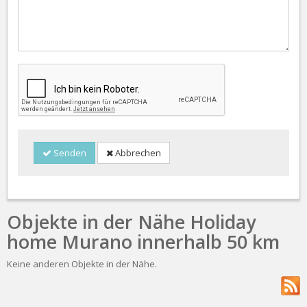
Senden
Abbrechen
Objekte in der Nähe Holiday
home Murano innerhalb 50 km
Keine anderen Objekte in der Nähe.