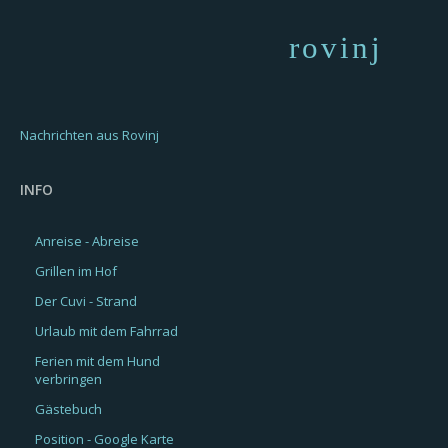
rovinj
Nachrichten aus Rovinj
INFO
Anreise - Abreise
Grillen im Hof
Der Cuvi - Strand
Urlaub mit dem Fahrrad
Ferien mit dem Hund
verbringen
Gästebuch
Position - Google Karte