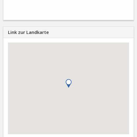
Link zur Landkarte