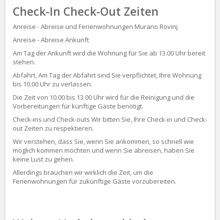
Check-In Check-Out Zeiten
Anreise - Abreise und Ferienwohnungen Murano Rovinj
Anreise - Abreise Ankunft
Am Tag der Ankunft wird die Wohnung für Sie ab 13.00 Uhr bereit
stehen.
Abfahrt, Am Tag der Abfahrt sind Sie verpflichtet, Ihre Wohnung
bis 10.00 Uhr zu verlassen.
Die Zeit von 10.00 bis 13.00 Uhr wird für die Reinigung und die
Vorbereitungen für künftige Gäste benötigt.
Check-ins und Check-outs Wir bitten Sie, Ihre Check-in und Check-
out Zeiten zu respektieren.
Wir verstehen, dass Sie, wenn Sie ankommen, so schnell wie
möglich kommen möchten und wenn Sie abreisen, haben Sie
keine Lust zu gehen.
Allerdings brauchen wir wirklich die Zeit, um die
Ferienwohnungen für zukünftige Gäste vorzubereiten.