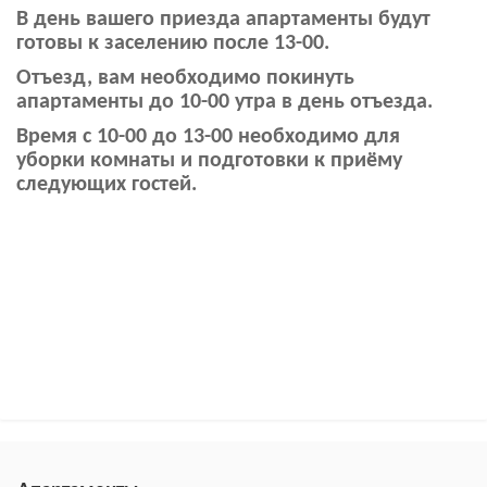
В день вашего приезда апартаменты будут
готовы к заселению после 13-00.
Отъезд, вам необходимо покинуть
апартаменты до 10-00 утра в день отъезда.
Время с 10-00 до 13-00 необходимо для
уборки комнаты и подготовки к приёму
следующих гостей.