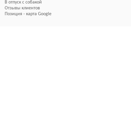
В отпуск с собакой
Отзывы клиентов
Позиция - карта Google