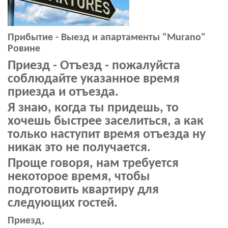
Прибытие - Выезд и апартаменты "Murano"
Ровине
Приезд - Отъезд - пожалуйста
соблюдайте указанное время
приезда и отъезда.
Я знаю, когда ты придешь, то
хочешь быстрее заселиться, а как
только наступит время отъезда ну
никак это не получается.
Проще говоря, нам требуется
некоторое время, чтобы
подготовить квартиру для
следующих гостей.
Приезд,