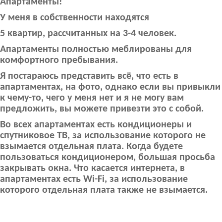
Апартаменты!
У меня в собственности находятся
5 квартир, рассчитанных на 3-4 человек.
Апартаменты полностью меблированы для
комфортного пребывания.
Я постараюсь представить всё, что есть в
апартаментах, на фото, однако если вы привыкли
к чему-то, чего у меня нет и я не могу вам
предложить, вы можете привезти это с собой.
Во всех апартаментах есть кондиционеры и
спутниковое ТВ, за использование которого не
взымается отдельная плата. Когда будете
пользоваться кондиционером, большая просьба
закрывать окна. Что касается интернета, в
апартаментах есть Wi-Fi, за использование
которого отдельная плата также не взымается.