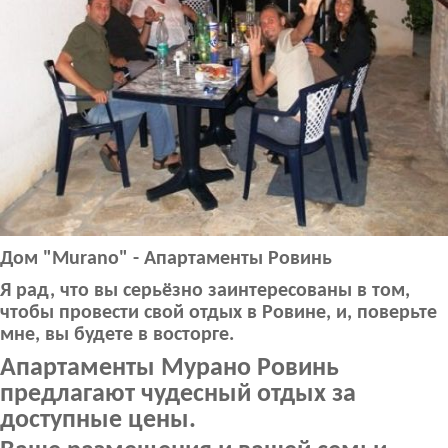
Дом "Murano" - Апартаменты Ровинь
Я рад, что вы серьёзно заинтересованы в том,
чтобы провести свой отдых в Ровине, и, поверьте
мне, вы будете в восторге.
Апартаменты Мурано Ровинь
предлагают чудесный отдых за
доступные цены.