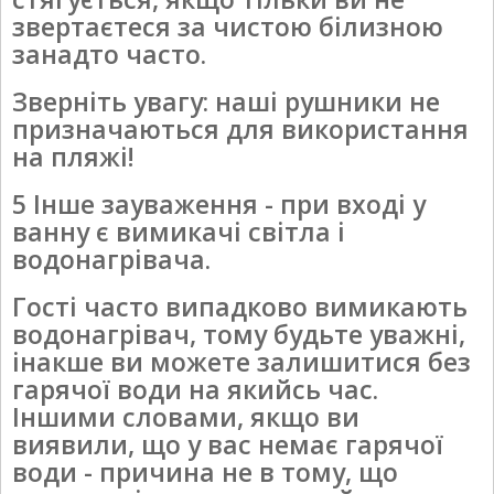
звертаєтеся за чистою білизною
занадто часто.
Зверніть увагу: наші рушники не
призначаються для використання
на пляжі!
5 Інше зауваження - при вході у
ванну є вимикачі світла і
водонагрівача.
Гості часто випадково вимикають
водонагрівач, тому будьте уважні,
інакше ви можете залишитися без
гарячої води на якийсь час.
Іншими словами, якщо ви
виявили, що у вас немає гарячої
води - причина не в тому, що