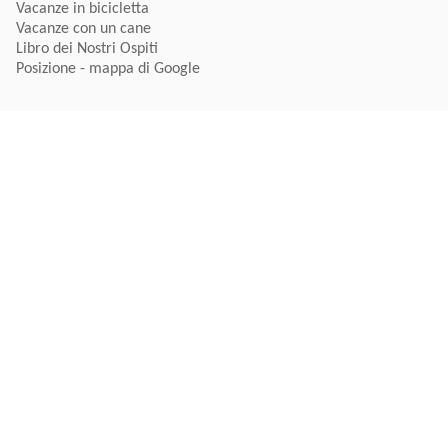
Vacanze in bicicletta
Vacanze con un cane
Libro dei Nostri Ospiti
Posizione - mappa di Google