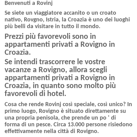
Benvenuti a Rovinj
Se siete un viaggiatore accanito o un croato
nativo, Rovgno, Istria, la Croazia è uno dei luoghi
più belli da visitare in tutto il mondo.
Prezzi più favorevoli sono in
appartamenti privati a Rovigno in
Croazia.
Se intendi trascorrere le vostre
vacanze a Rovigno, allora scegli
appartamenti privati a Rovigno in
Croazia, in quanto sono molto più
favorevoli di hotel.
Cosa che rende Rovinj così speciale, così unico? In
primo luogo, Rovigno è situato direttamente su
una propria penisola, che prende un po ' di
forma di un pesce. Circa 13.000 persone risiedono
effettivamente nella città di Rovigno.