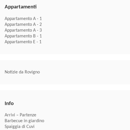
Appartamenti
Appartamento A - 1
Appartamento A - 2
Appartamento A - 3
Appartamento B - 1
Appartamento E - 1
Notizie da Rovigno
Info
Arrivi – Partenze
Barbecue in giardino
Spaiggia di Cuvi