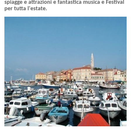
spiagge e attrazioni e fantastica musica e Festival
per tutta l'estate.