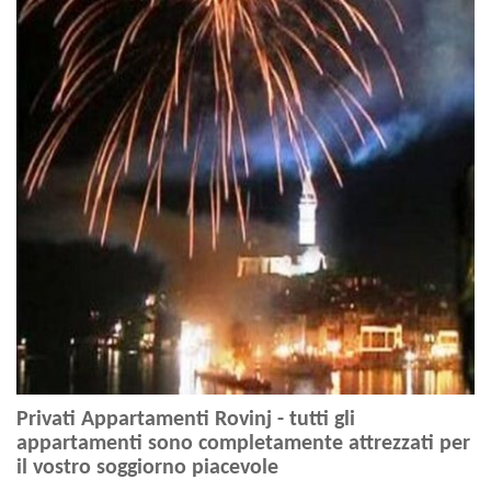
Privati Appartamenti Rovinj - tutti gli
appartamenti sono completamente attrezzati per
il vostro soggiorno piacevole