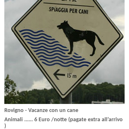
Rovigno - Vacanze con un cane
Animali ...... 6 Euro /notte (pagate extra all’arrivo
)