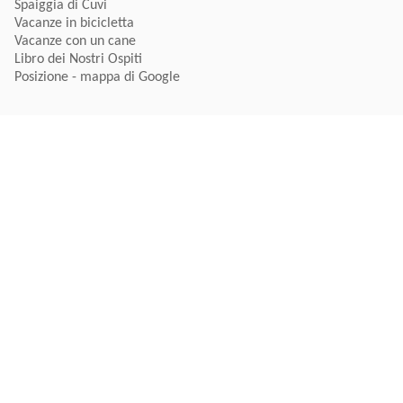
Spaiggia di Cuvi
Vacanze in bicicletta
Vacanze con un cane
Libro dei Nostri Ospiti
Posizione - mappa di Google