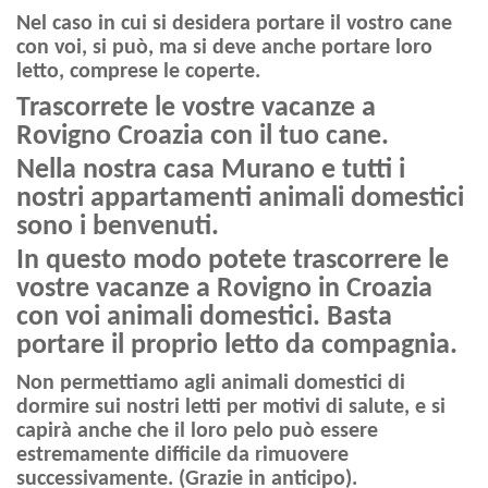
Nel caso in cui si desidera portare il vostro cane
con voi, si può, ma si deve anche portare loro
letto, comprese le coperte.
Trascorrete le vostre vacanze a
Rovigno Croazia con il tuo cane.
Nella nostra casa Murano e tutti i
nostri appartamenti animali domestici
sono i benvenuti.
In questo modo potete trascorrere le
vostre vacanze a Rovigno in Croazia
con voi animali domestici. Basta
portare il proprio letto da compagnia.
Non permettiamo agli animali domestici di
dormire sui nostri letti per motivi di salute, e si
capirà anche che il loro pelo può essere
estremamente difficile da rimuovere
successivamente. (Grazie in anticipo).