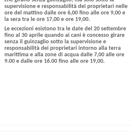
supervisione e responsabilità dei proprietari nelle
ore del mattino dalle ore 6,00 fino alle ore 9,00 e
la sera tra le ore 17,00 e ore 19,00.
Le eccezioni esistono tra le date del 20 settembre
fino al 30 aprile quando ai cani è concesso girare
senza il guinzaglio sotto la supervisione e
responsabilità dei proprietari intorno alla terra
marittima e alla zone di acqua dalle 7,00 alle ore
9.00 e dalle ore 16.00 fino alle ore 19,00.