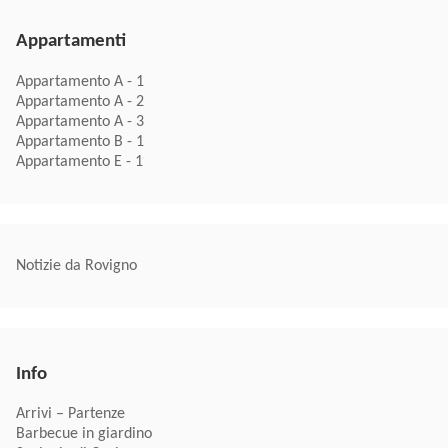
Appartamenti
Appartamento A - 1
Appartamento A - 2
Appartamento A - 3
Appartamento B - 1
Appartamento E - 1
Notizie da Rovigno
Info
Arrivi – Partenze
Barbecue in giardino