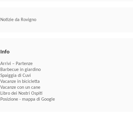
Notizie da Rovigno
Info
Arrivi – Partenze
Barbecue in giardino
Spaiggia di Cuvi
Vacanze in bicicletta
Vacanze con un cane
Libro dei Nostri Ospiti
Posizione - mappa di Google