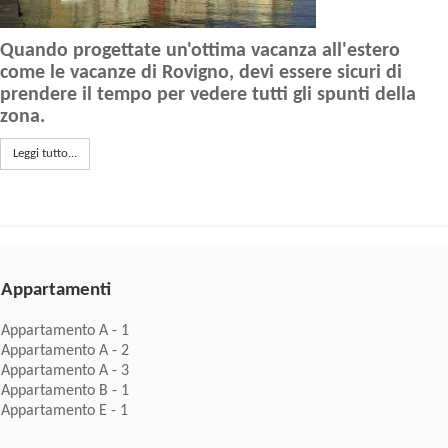
Quando progettate un'ottima vacanza all'estero
come le vacanze di Rovigno, devi essere sicuri di
prendere il tempo per vedere tutti gli spunti della
zona.
Leggi tutto...
Appartamenti
Appartamento A - 1
Appartamento A - 2
Appartamento A - 3
Appartamento B - 1
Appartamento E - 1