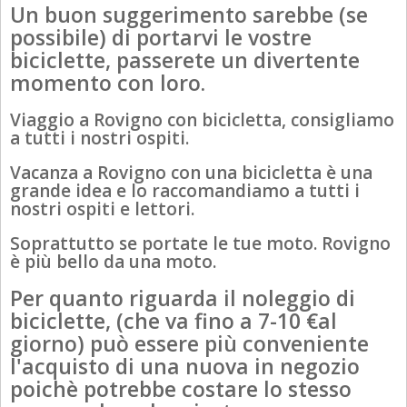
Un buon suggerimento sarebbe (se
possibile) di portarvi le vostre
biciclette, passerete un divertente
momento con loro.
Viaggio a Rovigno con bicicletta, consigliamo
a tutti i nostri ospiti.
Vacanza a Rovigno con una bicicletta è una
grande idea e lo raccomandiamo a tutti i
nostri ospiti e lettori.
Soprattutto se portate le tue moto. Rovigno
è più bello da una moto.
Per quanto riguarda il noleggio di
biciclette, (che va fino a 7-10 €al
giorno) può essere più conveniente
l'acquisto di una nuova in negozio
poichè potrebbe costare lo stesso