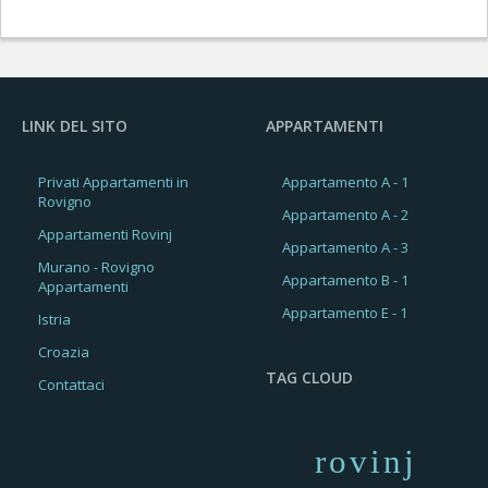
LINK DEL SITO
APPARTAMENTI
Privati Appartamenti in
Appartamento A - 1
Rovigno
Appartamento A - 2
Appartamenti Rovinj
Appartamento A - 3
Murano - Rovigno
Appartamento B - 1
Appartamenti
Appartamento E - 1
Istria
Croazia
TAG CLOUD
Contattaci
rovinj