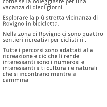
come se la noleggiaste per una
vacanza di dieci giorni.
Esplorare la più stretta vicinanza di
Rovigno in bicicletta.
Nella zona di Rovigno ci sono quattro
sentieri ricreativi per ciclisti ri .
Tutte i percorsi sono adattati alla
ricreazione e ciò che li rende
interessanti sono i numerosi e
interessanti siti culturali e naturali
che si incontrano mentre si
cammina.