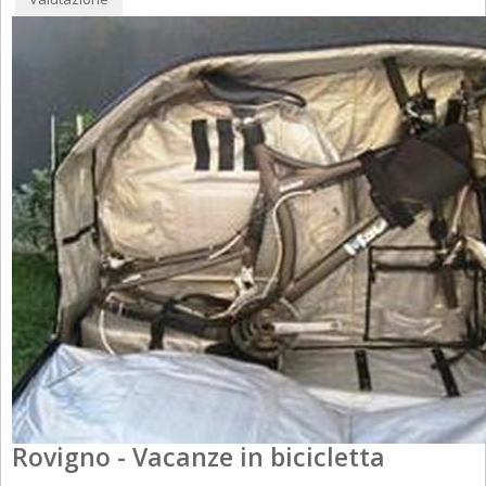
Rovigno - Vacanze in bicicletta