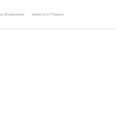
се объявления
Новости от Ровиня