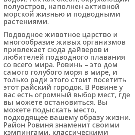
полуостров, наполнен активной
морской жизнью и подводными
растениями.
Подводное животное царство и
многообразие живых организмов
привлекает сюда дайверов и
любителей подводного плавания
со всего мира. Ровинь – это дом
самого голубого моря в мире, и
только ради этого стоит посетить
этот райский городок. В Ровине у
вас есть огромный выбор мест, где
вы можете остановиться. Вы
можете подыскать место,
подходящее вашему образу жизни.
Район Ровиня знаменит своими
кэмпингами, классическими