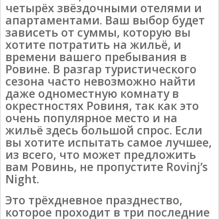
четырёх звёздочными отелями и
апартаментами. Ваш выбор будет
зависеть от суммы, которую вы
хотите потратить на жильё, и
времени вашего пребывания в
Ровине. В разгар туристического
сезона часто невозможно найти
даже одноместную комнату в
окрестностях Ровиня, так как это
очень популярное место и на
жильё здесь большой спрос. Если
вы хотите испытать самое лучшее,
из всего, что может предложить
вам Ровинь, не пропустите Rovinj’s
Night.
Это трёхдневное празднество,
которое проходит в три последние