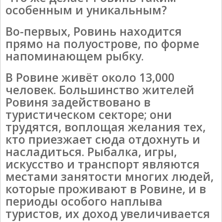
особенным и уникальным?
Во-первых, Ровинь находится
прямо на полуострове, по форме
напоминающем рыбку.
В Ровине живёт около 13,000
человек. Большинство жителей
Ровиня задействовано в
туристическом секторе; они
трудятся, воплощая желания тех,
кто приезжает сюда отдохнуть и
насладиться. Рыбалка, игры,
искусство и транспорт являются
местами занятости многих людей,
которые проживают в Ровине, и в
периоды особого наплыва
туристов, их доход увеличивается