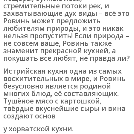
стремительные потоки рек, и
захватывающие дух виды – всё это
Ровинь может предложить
любителям природы, и это никак
нельзя пропустить! Если природа –
не совсем ваше, Ровинь также
знаменит прекрасной кухней, а
покушать все любят, не правда ли?
Истрийская кухня одна из самых
восхитительных в мире, и Ровинь
безусловно является родиной
многих блюд, её составляющих.
Тушёное мясо с картошкой,
твёрдые вкуснейшие сыры и вина
создают основ
у хорватской кухни.