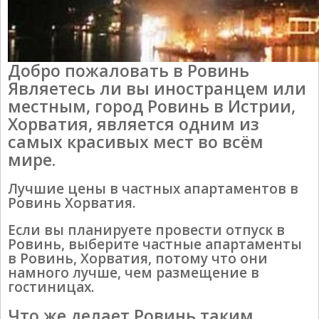
Добро пожаловать в Ровинь
Являетесь ли вы иностранцем или
местным, город Ровинь в Истрии,
Хорватия, является одним из
самых красивых мест во всём
мире.
Лучшие цены в частных апартаментов в
Ровинь Хорватия.
Если вы планируете провести отпуск в
Ровинь, выберите частные апартаменты
в Ровинь, Хорватия, потому что они
намного лучше, чем размещение в
гостиницах.
Что же делает Ровинь таким