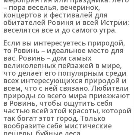
– пора веселья, вечеринок,
концертов и фестивалей для
обитателей Ровиня и всей Истрии:
веселятся все и до самого утра.
Если вы интересуетесь природой,
то Ровинь – идеальное место для
вас. Ровинь – дом самых
великолепных пейзажей в мире,
что делает его популярным среди
всех интересующихся природой и
всем, что с ней связано. Любители
природы со всего мира приезжают
в Ровинь, чтобы ощутить себя
частью всей этой красоты, которой
так богат этот город. Только
вообразите себе мистические
пещеры, буйные леса,