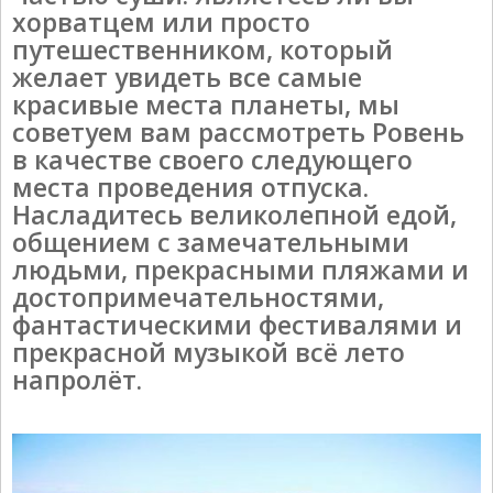
хорватцем или просто
путешественником, который
желает увидеть все самые
красивые места планеты, мы
советуем вам рассмотреть Ровень
в качестве своего следующего
места проведения отпуска.
Насладитесь великолепной едой,
общением с замечательными
людьми, прекрасными пляжами и
достопримечательностями,
фантастическими фестивалями и
прекрасной музыкой всё лето
напролёт.